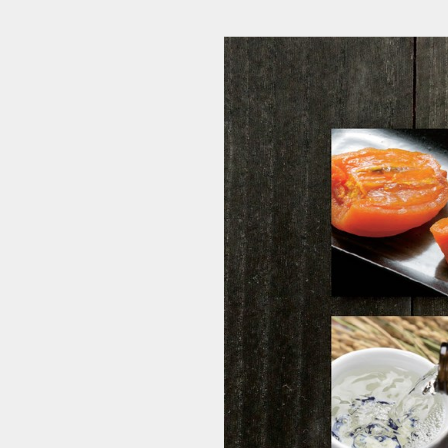
県産品特選カタログ2018 (1/32)